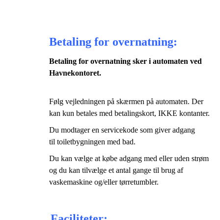
Betaling for overnatning:
Betaling for overnatning sker i automaten ved
Havnekontoret.
Følg vejledningen på skærmen på automaten.
Der
kan kun betales med betalingskort, IKKE kontanter.
Du modtager en servicekode som giver adgang
til toiletbygningen med bad.
Du kan vælge at købe adgang med eller uden strøm
og du kan tilvælge et antal gange til brug af
vaskemaskine og/eller tørretumbler.
Faciliteter: